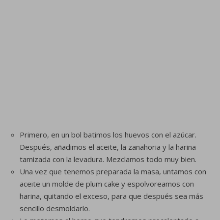
Primero, en un bol batimos los huevos con el azúcar.
Después, añadimos el aceite, la zanahoria y la harina
tamizada con la levadura. Mezclamos todo muy bien.
Una vez que tenemos preparada la masa, untamos con
aceite un molde de plum cake y espolvoreamos con
harina, quitando el exceso, para que después sea más
sencillo desmoldarlo.