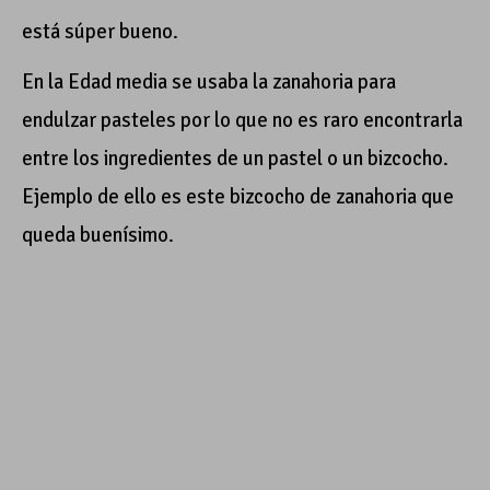
está súper bueno.
En la Edad media se usaba la zanahoria para
endulzar pasteles por lo que no es raro encontrarla
entre los ingredientes de un pastel o un bizcocho.
Ejemplo de ello es este bizcocho de zanahoria que
queda buenísimo.