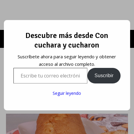
Descubre más desde Con
cuchara y cucharon
Suscríbete ahora para seguir leyendo y obtener
acceso al archivo completo.
Escribe tu correo electrónico…
Suscribir
Seguir leyendo