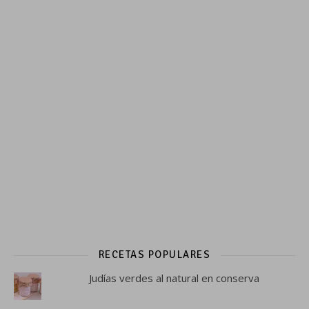
RECETAS POPULARES
Judías verdes al natural en conserva