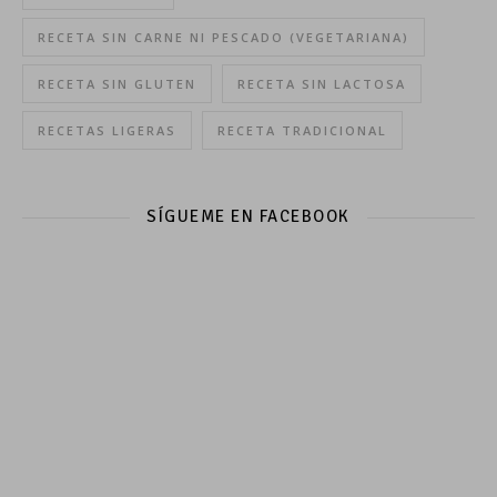
RECETA SIN CARNE NI PESCADO (VEGETARIANA)
RECETA SIN GLUTEN
RECETA SIN LACTOSA
RECETAS LIGERAS
RECETA TRADICIONAL
SÍGUEME EN FACEBOOK