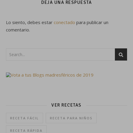
DEJA UNA RESPUESTA
Lo siento, debes estar
conectado
para publicar un
comentario.
VER RECETAS
RECETA FÁCIL
RECETA PARA NIÑOS
RECETA RÁPIDA