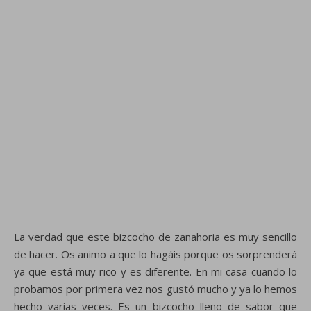
La verdad que este bizcocho de zanahoria es muy sencillo
de hacer. Os animo a que lo hagáis porque os sorprenderá
ya que está muy rico y es diferente. En mi casa cuando lo
probamos por primera vez nos gustó mucho y ya lo hemos
hecho varias veces. Es un bizcocho lleno de sabor que