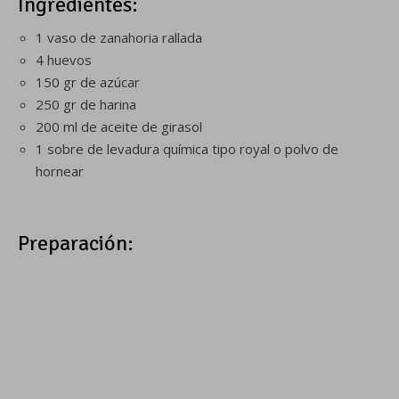
Ingredientes:
1 vaso de zanahoria rallada
4 huevos
150 gr de azúcar
250 gr de harina
200 ml de aceite de girasol
1 sobre de levadura química tipo royal o polvo de
hornear
Preparación: