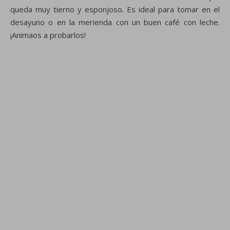
queda muy tierno y esponjoso. Es ideal para tomar en el
desayuno o en la merienda con un buen café con leche.
¡Animaos a probarlos!