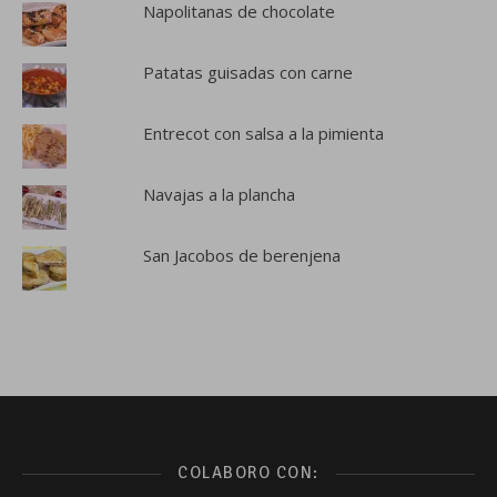
Napolitanas de chocolate
Patatas guisadas con carne
Entrecot con salsa a la pimienta
Navajas a la plancha
San Jacobos de berenjena
COLABORO CON: