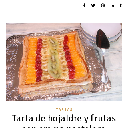
TARTAS
Tarta de hojaldre y frutas