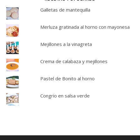
Galletas de mantequilla
Merluza gratinada al horno con mayonesa
Mejillones a la vinagreta
Crema de calabaza y mejillones
Pastel de Bonito al horno
Congrio en salsa verde