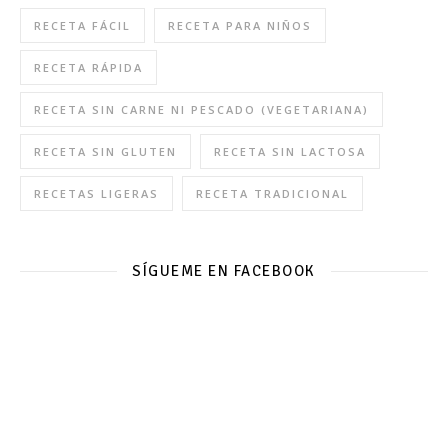
RECETA FÁCIL
RECETA PARA NIÑOS
RECETA RÁPIDA
RECETA SIN CARNE NI PESCADO (VEGETARIANA)
RECETA SIN GLUTEN
RECETA SIN LACTOSA
RECETAS LIGERAS
RECETA TRADICIONAL
SÍGUEME EN FACEBOOK