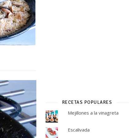
RECETAS POPULARES
Mejillones a la vinagreta
Escalivada