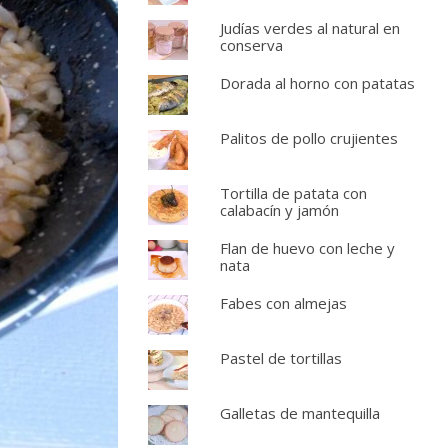
Judías verdes al natural en
conserva
Dorada al horno con patatas
Palitos de pollo crujientes
Tortilla de patata con
calabacín y jamón
Flan de huevo con leche y
nata
Fabes con almejas
Pastel de tortillas
Galletas de mantequilla