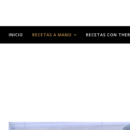
INICIO
RECETAS A MANO
RECETAS CON THE