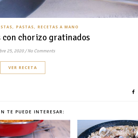
,
,
ASTAS
PASTAS
RECETAS A MANO
 con chorizo gratinados
bre 25, 2020
/
No Comments
VER RECETA
N TE PUEDE INTERESAR: