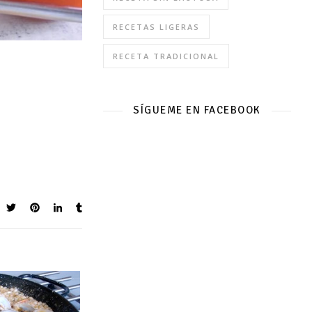
RECETAS LIGERAS
RECETA TRADICIONAL
SÍGUEME EN FACEBOOK