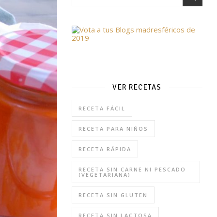
VER RECETAS
RECETA FÁCIL
RECETA PARA NIÑOS
RECETA RÁPIDA
RECETA SIN CARNE NI PESCADO
(VEGETARIANA)
RECETA SIN GLUTEN
RECETA SIN LACTOSA