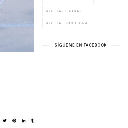
RECETAS LIGERAS
RECETA TRADICIONAL
SÍGUEME EN FACEBOOK