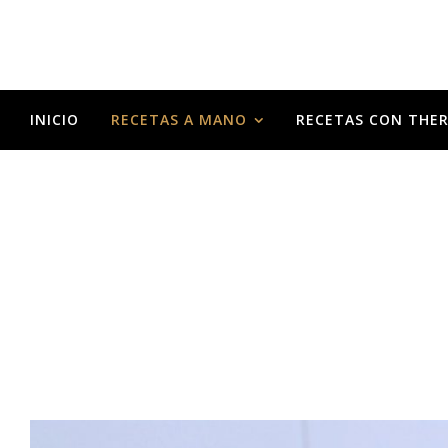
INICIO
RECETAS A MANO
RECETAS CON THE