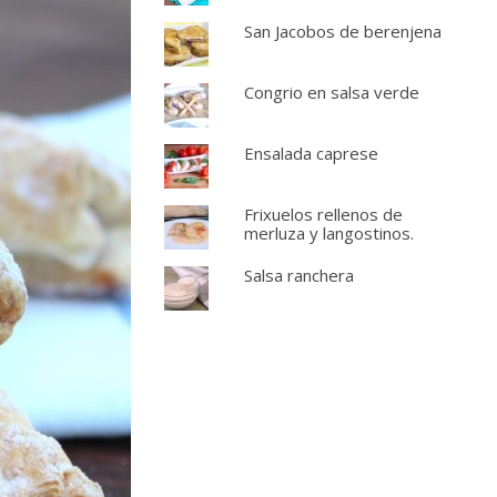
San Jacobos de berenjena
Congrio en salsa verde
Ensalada caprese
Frixuelos rellenos de
merluza y langostinos.
Salsa ranchera