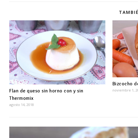
TAMBIÉ
Bizcocho d
Flan de queso sin horno con y sin
noviembre 1, 2
Thermomix
agosto 14, 2018