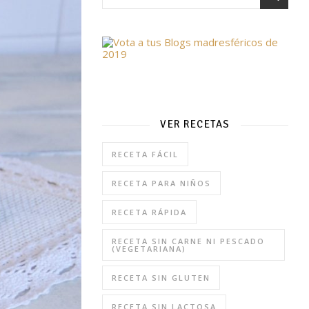
VER RECETAS
RECETA FÁCIL
RECETA PARA NIÑOS
RECETA RÁPIDA
RECETA SIN CARNE NI PESCADO
(VEGETARIANA)
RECETA SIN GLUTEN
RECETA SIN LACTOSA