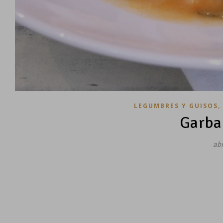
LEGUMBRES Y GUISOS
Garba
abr