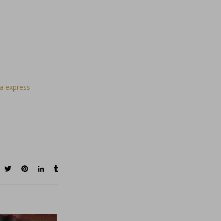
la express