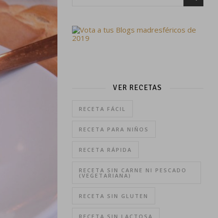
VER RECETAS
RECETA FÁCIL
RECETA PARA NIÑOS
RECETA RÁPIDA
RECETA SIN CARNE NI PESCADO
(VEGETARIANA)
RECETA SIN GLUTEN
RECETA SIN LACTOSA