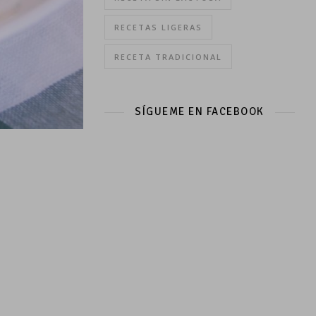
RECETAS LIGERAS
RECETA TRADICIONAL
SÍGUEME EN FACEBOOK