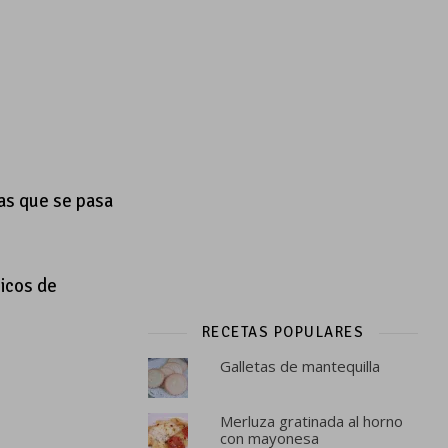
as que se pasa
picos de
RECETAS POPULARES
Galletas de mantequilla
Merluza gratinada al horno
con mayonesa