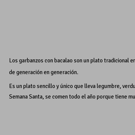
Los garbanzos con bacalao son un plato tradicional 
de generación en generación.
Es un plato sencillo y único que lleva legumbre, ver
Semana Santa, se comen todo el año porque tiene mu