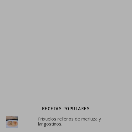
RECETAS POPULARES
Frixuelos rellenos de merluza y
langostinos.