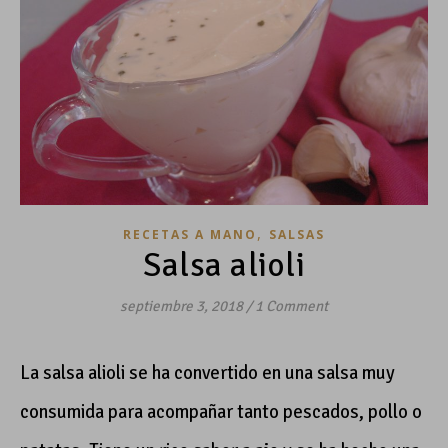
,
RECETAS A MANO
SALSAS
Salsa alioli
septiembre 3, 2018
/
1 Comment
La salsa alioli se ha convertido en una salsa muy
consumida para acompañar tanto pescados, pollo o