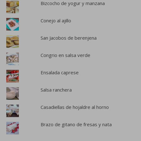
Bizcocho de yogur y manzana
Conejo al ajillo
San Jacobos de berenjena
Congrio en salsa verde
Ensalada caprese
Salsa ranchera
Casadiellas de hojaldre al horno
Brazo de gitano de fresas y nata