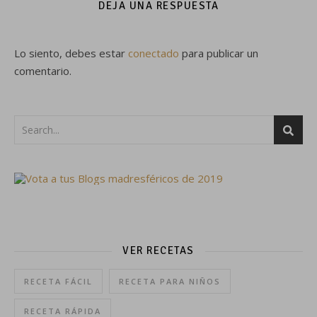
DEJA UNA RESPUESTA
Lo siento, debes estar
conectado
para publicar un
comentario.
VER RECETAS
RECETA FÁCIL
RECETA PARA NIÑOS
RECETA RÁPIDA