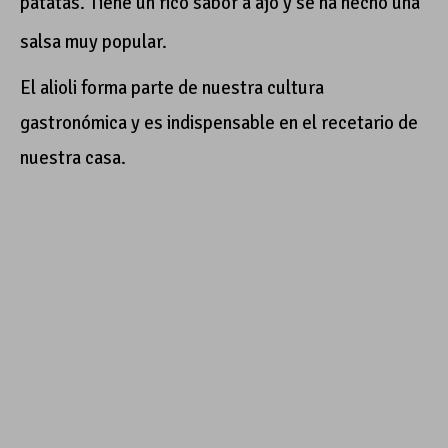
patatas. Tiene un rico sabor a ajo y se ha hecho una
salsa muy popular.
El alioli forma parte de nuestra cultura
gastronómica y es indispensable en el recetario de
nuestra casa.