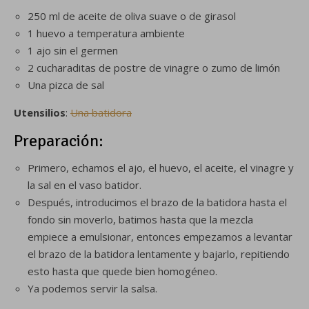
250 ml de aceite de oliva suave o de girasol
1 huevo a temperatura ambiente
1 ajo sin el germen
2 cucharaditas de postre de vinagre o zumo de limón
Una pizca de sal
Utensilios
:
Una batidora
Preparación:
Primero, echamos el ajo, el huevo, el aceite, el vinagre y
la sal en el vaso batidor.
Después, introducimos el brazo de la batidora hasta el
fondo sin moverlo, batimos hasta que la mezcla
empiece a emulsionar, entonces empezamos a levantar
el brazo de la batidora lentamente y bajarlo, repitiendo
esto hasta que quede bien homogéneo.
Ya podemos servir la salsa.