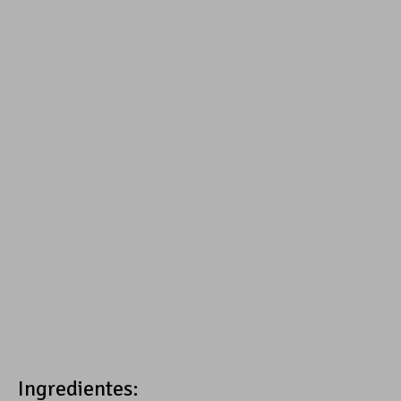
Ingredientes: