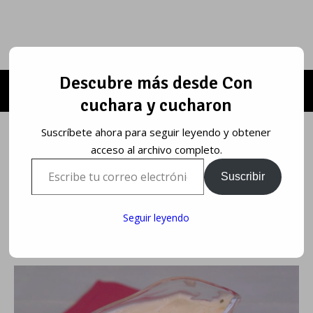
Descubre más desde Con
cuchara y cucharon
Suscríbete ahora para seguir leyendo y obtener
acceso al archivo completo.
Escribe tu correo electrónico…
Suscribir
Seguir leyendo