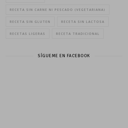
RECETA SIN CARNE NI PESCADO (VEGETARIANA)
RECETA SIN GLUTEN
RECETA SIN LACTOSA
RECETAS LIGERAS
RECETA TRADICIONAL
SÍGUEME EN FACEBOOK