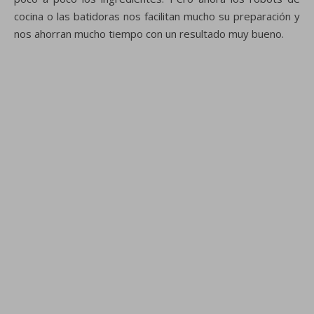
cocina o las batidoras nos facilitan mucho su preparación y
nos ahorran mucho tiempo con un resultado muy bueno.