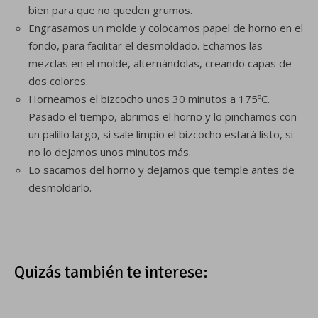
bien para que no queden grumos.
Engrasamos un molde y colocamos papel de horno en el
fondo, para facilitar el desmoldado. Echamos las
mezclas en el molde, alternándolas, creando capas de
dos colores.
Horneamos el bizcocho unos 30 minutos a 175ºC.
Pasado el tiempo, abrimos el horno y lo pinchamos con
un palillo largo, si sale limpio el bizcocho estará listo, si
no lo dejamos unos minutos más.
Lo sacamos del horno y dejamos que temple antes de
desmoldarlo.
Quizás también te interese: