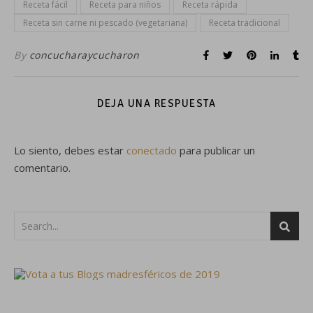
Receta fácil
Receta para niños
Receta rápida
Receta sin carne ni pescado (vegetariana)
Receta tradicional
By
concucharaycucharon
DEJA UNA RESPUESTA
Lo siento, debes estar
conectado
para publicar un
comentario.