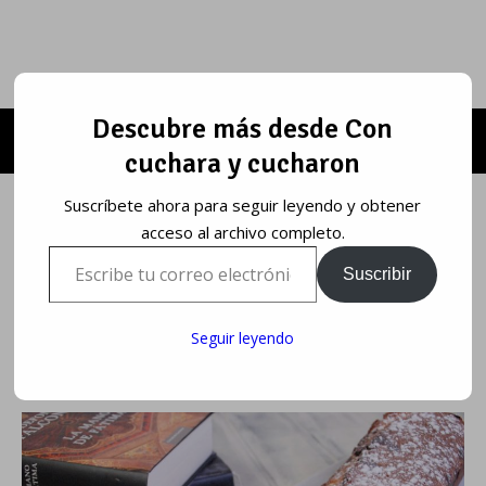
Descubre más desde Con
cuchara y cucharon
Suscríbete ahora para seguir leyendo y obtener
acceso al archivo completo.
Escribe tu correo electrónico…
Suscribir
Seguir leyendo