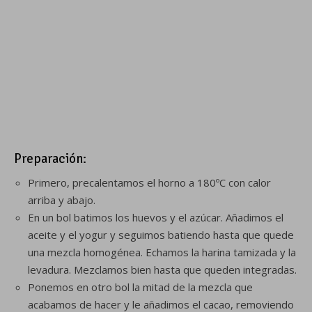
Preparación:
Primero, precalentamos el horno a 180ºC con calor
arriba y abajo.
En un bol batimos los huevos y el azúcar. Añadimos el
aceite y el yogur y seguimos batiendo hasta que quede
una mezcla homogénea. Echamos la harina tamizada y la
levadura. Mezclamos bien hasta que queden integradas.
Ponemos en otro bol la mitad de la mezcla que
acabamos de hacer y le añadimos el cacao, removiendo