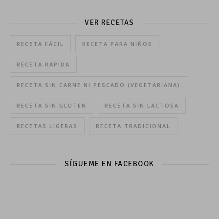
VER RECETAS
RECETA FÁCIL
RECETA PARA NIÑOS
RECETA RÁPIDA
RECETA SIN CARNE NI PESCADO (VEGETARIANA)
RECETA SIN GLUTEN
RECETA SIN LACTOSA
RECETAS LIGERAS
RECETA TRADICIONAL
SÍGUEME EN FACEBOOK