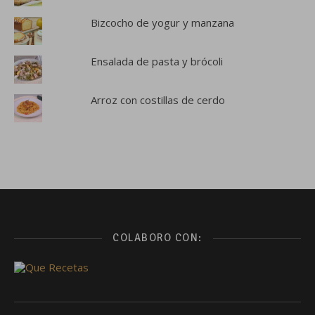
Bizcocho de yogur y manzana
Ensalada de pasta y brócoli
Arroz con costillas de cerdo
COLABORO CON: