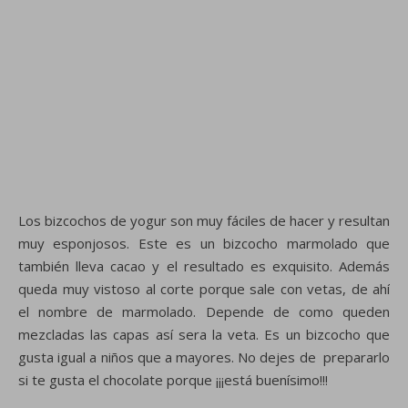
Los bizcochos de yogur son muy fáciles de hacer y resultan
muy esponjosos. Este es un bizcocho marmolado que
también lleva cacao y el resultado es exquisito. Además
queda muy vistoso al corte porque sale con vetas, de ahí
el nombre de marmolado. Depende de como queden
mezcladas las capas así sera la veta. Es un bizcocho que
gusta igual a niños que a mayores. No dejes de prepararlo
si te gusta el chocolate porque ¡¡¡está buenísimo!!!