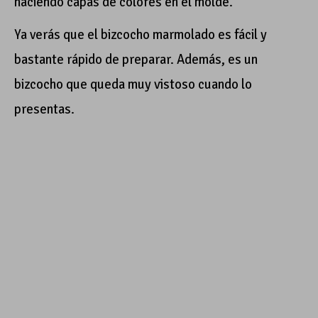
haciendo capas de colores en el molde.
Ya verás que el bizcocho marmolado es fácil y
bastante rápido de preparar. Además, es un
bizcocho que queda muy vistoso cuando lo
presentas.