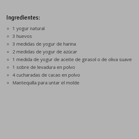
Ingredientes:
1 yogur natural
3 huevos
3 medidas de yogur de harina
2 medidas de yogur de azúcar
1 medida de yogur de aceite de girasol o de oliva suave
1 sobre de levadura en polvo
4 cucharadas de cacao en polvo
Mantequilla para untar el molde