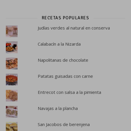
RECETAS POPULARES
Judías verdes al natural en conserva
Calabacín a la Nizarda
Napolitanas de chocolate
Patatas guisadas con carne
Entrecot con salsa a la pimienta
Navajas a la plancha
San Jacobos de berenjena