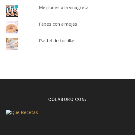
Mejillones a la vinagreta
Fabes con almejas
Pastel de tortillas
COLABORO CON: