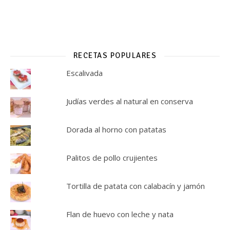
RECETAS POPULARES
Escalivada
Judías verdes al natural en conserva
Dorada al horno con patatas
Palitos de pollo crujientes
Tortilla de patata con calabacín y jamón
Flan de huevo con leche y nata