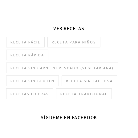
VER RECETAS
RECETA FÁCIL
RECETA PARA NIÑOS
RECETA RÁPIDA
RECETA SIN CARNE NI PESCADO (VEGETARIANA)
RECETA SIN GLUTEN
RECETA SIN LACTOSA
RECETAS LIGERAS
RECETA TRADICIONAL
SÍGUEME EN FACEBOOK