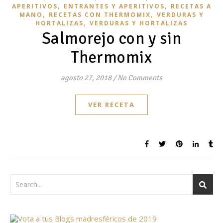
,
,
APERITIVOS
ENTRANTES Y APERITIVOS
RECETAS A
,
,
MANO
RECETAS CON THERMOMIX
VERDURAS Y
,
HORTALIZAS
VERDURAS Y HORTALIZAS
Salmorejo con y sin
Thermomix
agosto 27, 2018
/
No Comments
VER RECETA